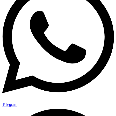
Telegram