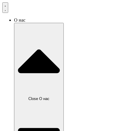
О нас
Close О нас