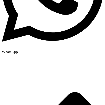
WhatsApp