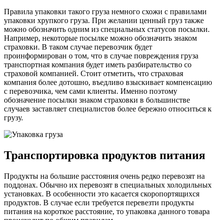
Правила упаковки такого груза немного схожи с правилами
упаковки хрупкого груза. При желании ценный груз также
можно обозначить одним из специальных статусов посылки.
Например, некоторые посылке можно обозначить знаком
страховки. В таком случае перевозчик будет
проинформирован о том, что в случае повреждения груза
транспортная компания будет иметь разбирательство со
страховой компанией. Стоит отметить, что страховая
компания более дотошно, въедливо взыскивает компенсацию
с перевозчика, чем сами клиенты. Именно поэтому
обозначение посылки знаком страховки в большинстве
случаев заставляет специалистов более бережно относиться к
грузу.
Транспортировка продуктов питания
Продукты на большие расстояния очень редко перевозят на
поддонах. Обычно их перевозят в специальных холодильных
установках. В особенности это касается скоропортящихся
продуктов. В случае если требуется перевезти продукты
питания на короткое расстояние, то упаковка данного товара