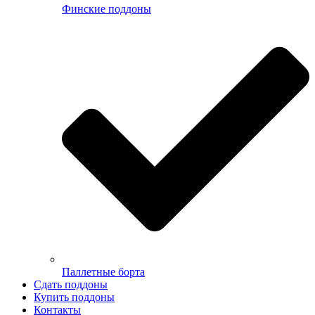
Финские поддоны
Паллетные борта
Сдать поддоны
Купить поддоны
Контакты