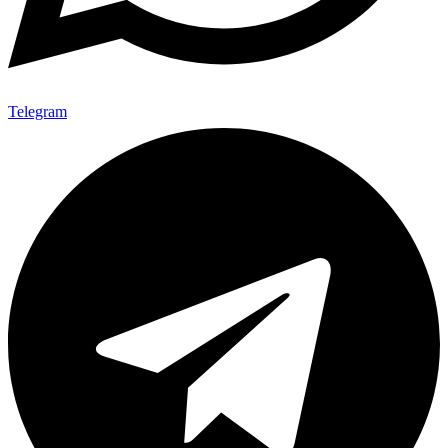
Telegram