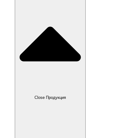
Close Продукция