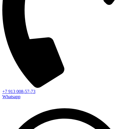
+7 913 008-57-73
Whatsapp