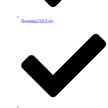
Поддоны ГОСТ б/у