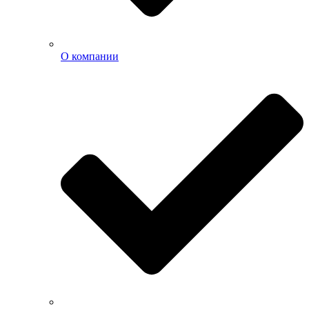
О компании