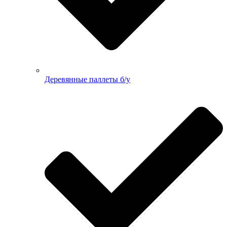
Деревянные паллеты б/у