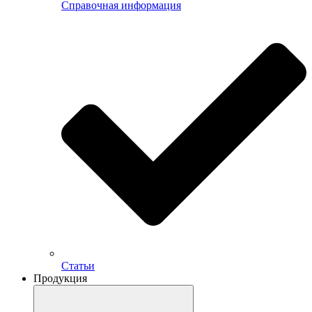
Справочная информация
Статьи
Продукция