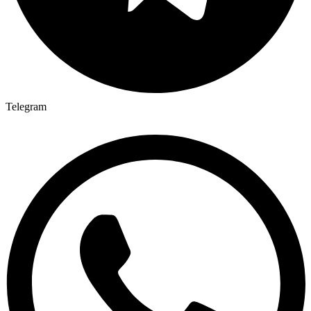
Telegram