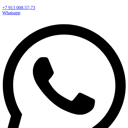
+7 913 008-57-73
Whatsapp