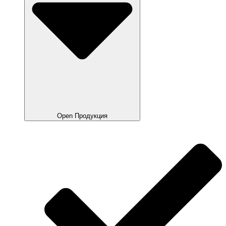
Open Продукция