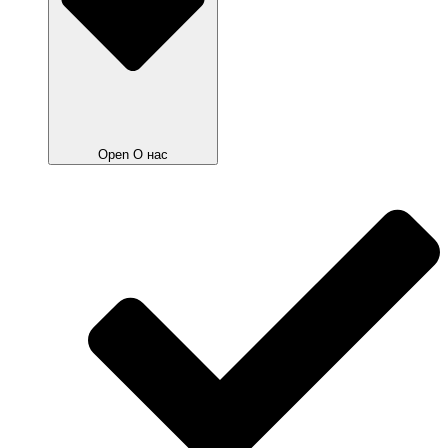
Open О нас