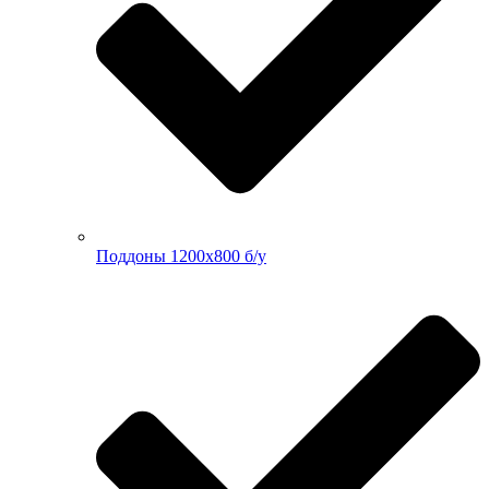
Поддоны 1200х800 б/у