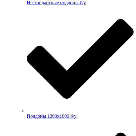
Нестандартные поддоны б/у
Поддоны 1200х1000 б/у