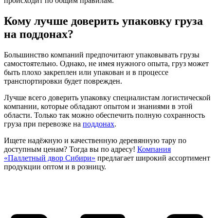
происходит по общим правилам.
Кому лучше доверить упаковку груза
на поддонах?
Большинство компаний предпочитают упаковывать грузы
самостоятельно. Однако, не имея нужного опыта, груз может
быть плохо закреплен или упакован и в процессе
транспортировки будет поврежден.
Лучше всего доверить упаковку специалистам логистической
компании, которые обладают опытом и знаниями в этой
области. Только так можно обеспечить полную сохранность
груза при перевозке на
поддонах
.
Ищете надёжную и качественную деревянную тару по
доступным ценам? Тогда вы по адресу!
Компания
«Паллетный двор Сибири»
предлагает широкий ассортимент
продукции оптом и в розницу.