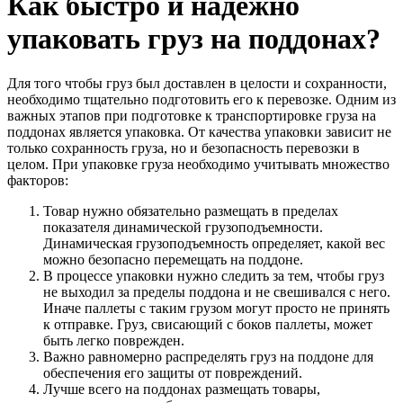
Как быстро и надежно
упаковать груз на поддонах?
Для того чтобы груз был доставлен в целости и сохранности,
необходимо тщательно подготовить его к перевозке. Одним из
важных этапов при подготовке к транспортировке груза на
поддонах является упаковка. От качества упаковки зависит не
только сохранность груза, но и безопасность перевозки в
целом. При упаковке груза необходимо учитывать множество
факторов:
Товар нужно обязательно размещать в пределах
показателя динамической грузоподъемности.
Динамическая грузоподъемность определяет, какой вес
можно безопасно перемещать на поддоне.
В процессе упаковки нужно следить за тем, чтобы груз
не выходил за пределы поддона и не свешивался с него.
Иначе паллеты с таким грузом могут просто не принять
к отправке. Груз, свисающий с боков паллеты, может
быть легко поврежден.
Важно равномерно распределять груз на поддоне для
обеспечения его защиты от повреждений.
Лучше всего на поддонах размещать товары,