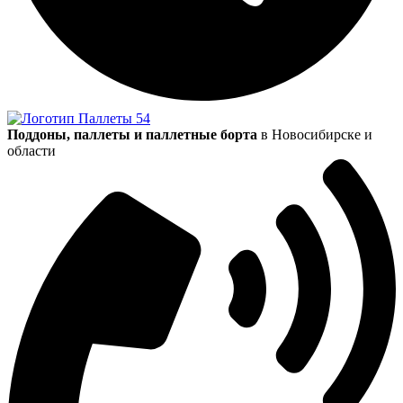
Поддоны, паллеты и паллетные борта
в Новосибирске и
области