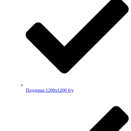
Поддоны 1200х1200 б/у