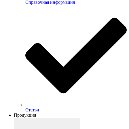
Справочная информация
Статьи
Продукция