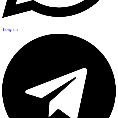
Telegram