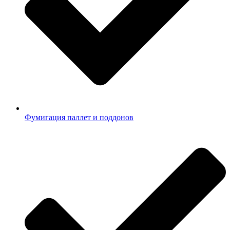
Фумигация паллет и поддонов