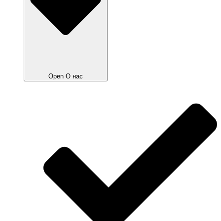
Open О нас