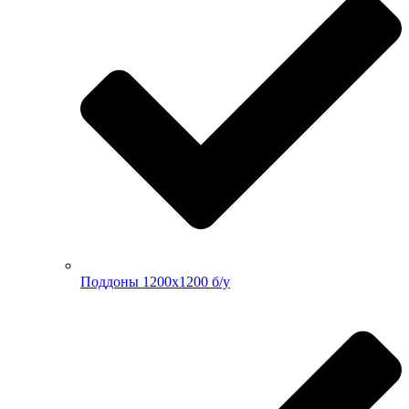
Поддоны 1200х1200 б/у