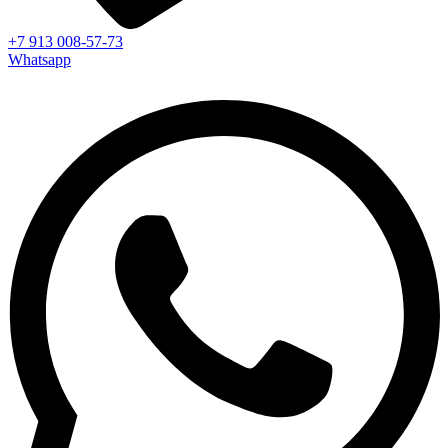
+7 913 008-57-73
Whatsapp