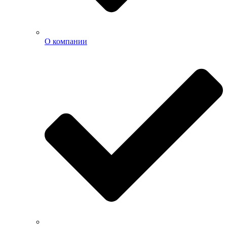
О компании