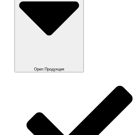
Open Продукция