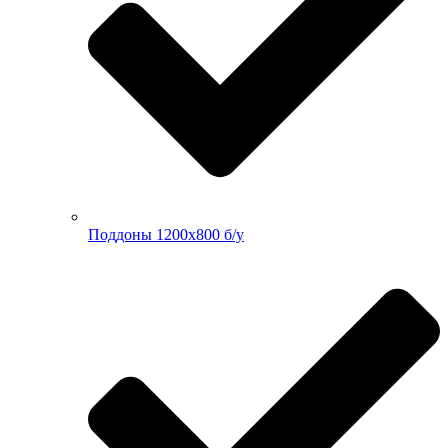
Поддоны 1200х800 б/у