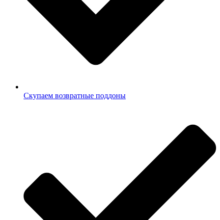
Скупаем возвратные поддоны