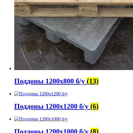
Поддоны 1200х800 б/у
(13)
Поддоны 1200х1200 б/у
(6)
Поддоны 1200х1000 б/у
(8)