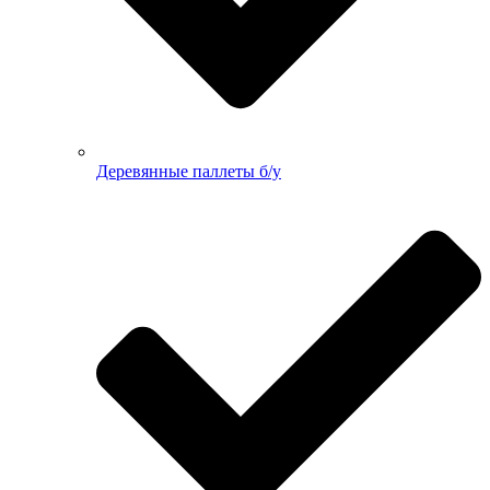
Деревянные паллеты б/у