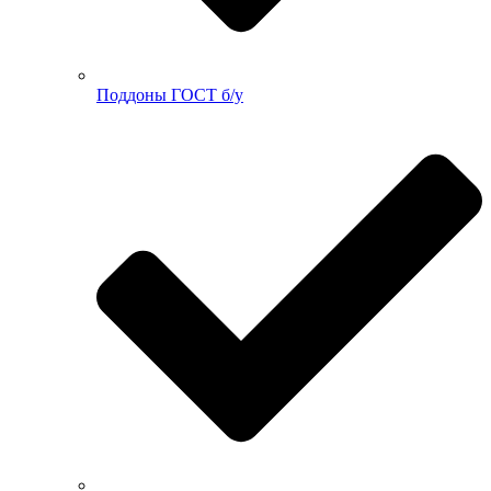
Поддоны ГОСТ б/у