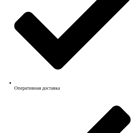
Оперативная доставка