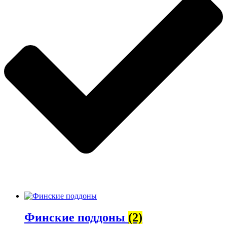
Финские поддоны
(2)