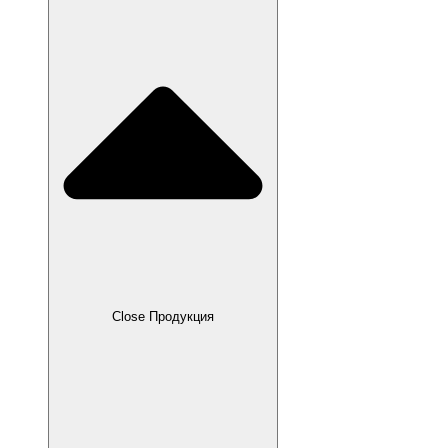
Close Продукция