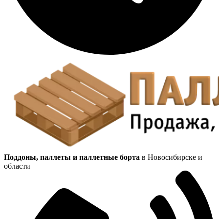
Поддоны, паллеты и паллетные борта
в Новосибирске и
области