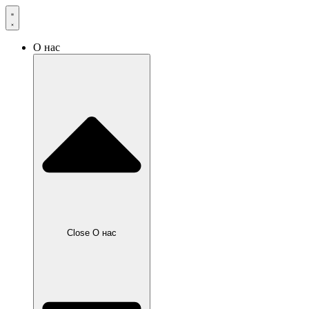
О нас
Close О нас