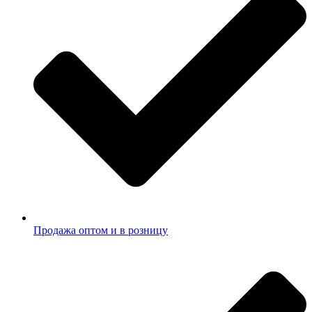
Продажа оптом и в розницу