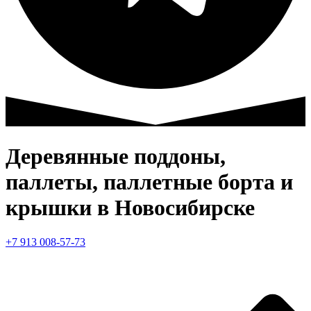
Деревянные поддоны,
паллеты, паллетные борта и
крышки в Новосибирске
+7 913 008-57-73