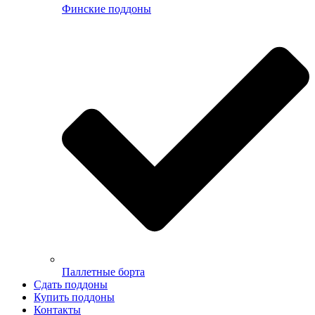
Финские поддоны
Паллетные борта
Сдать поддоны
Купить поддоны
Контакты