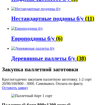
Нестандартные поддоны б/у
(11)
Европоддоны б/у
(6)
Деревянные паллеты б/у
(38)
Закупка паллетной заготовки
Круглогодично закупаем паллетную заготовку. 1-2 сорт
20/90/100/800 - 3000. Самовывоз. Оплата по факту.
Оставить заявку
Паллетный борт 800x1200 новый