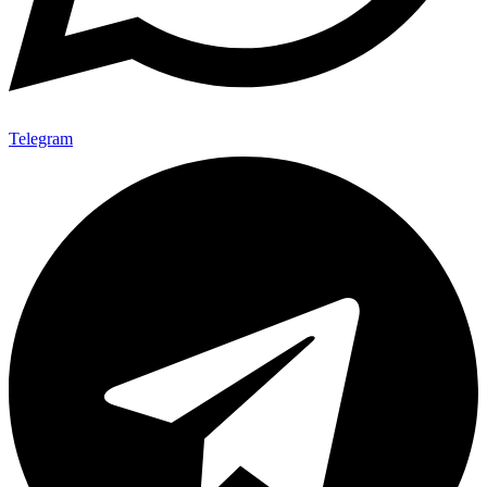
Telegram