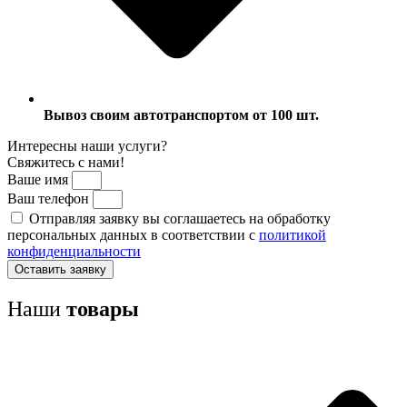
Вывоз своим автотранспортом от 100 шт.
Интересны наши услуги?
Свяжитесь с нами!
Ваше имя
Ваш телефон
Отправляя заявку вы соглашаетесь на обработку
персональных данных в соответствии с
политикой
конфиденциальности
Оставить заявку
Наши
товары