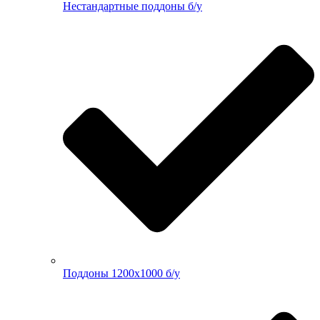
Нестандартные поддоны б/у
Поддоны 1200х1000 б/у