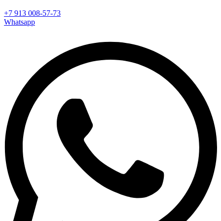
+7 913 008-57-73
Whatsapp