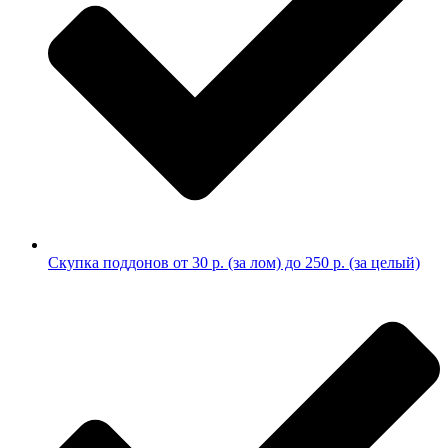
Скупка поддонов от 30 р. (за лом) до 250 р. (за целый)