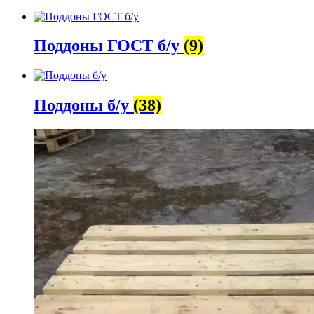
Поддоны ГОСТ б/у
(9)
Поддоны б/у
(38)