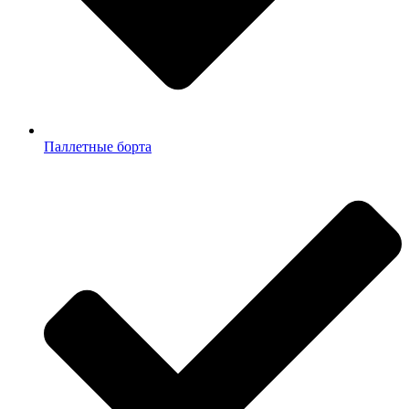
Паллетные борта