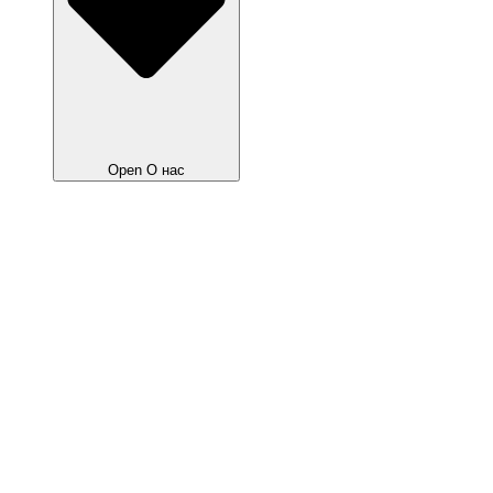
Open О нас