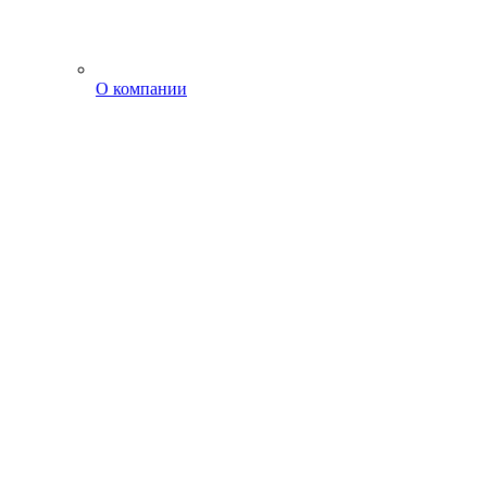
О компании